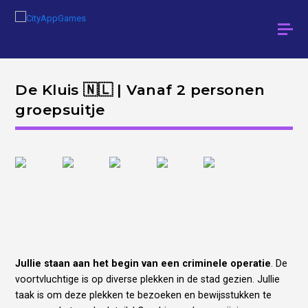
De Kluis 🇳🇱 | Vanaf 2 personen
groepsuitje
Jullie staan aan het begin van een criminele operatie
. De
voortvluchtige is op diverse plekken in de stad gezien. Jullie
taak is om deze plekken te bezoeken en bewijsstukken te