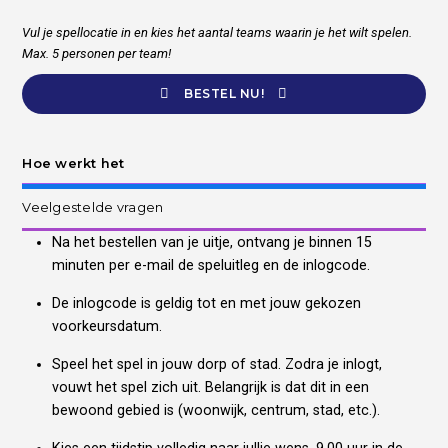
Vul je spellocatie in en kies het aantal teams waarin je het wilt spelen.
Max. 5 personen per team!
BESTEL NU!
Hoe werkt het
Veelgestelde vragen
Na het bestellen van je uitje, ontvang je binnen 15
minuten per e-mail de speluitleg en de inlogcode.
De inlogcode is geldig tot en met jouw gekozen
voorkeursdatum.
Speel het spel in jouw dorp of stad. Zodra je inlogt,
vouwt het spel zich uit. Belangrijk is dat dit in een
bewoond gebied is (woonwijk, centrum, stad, etc.).