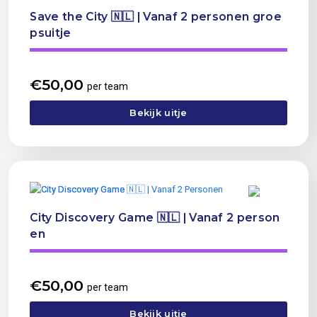
Save the City 🇳🇱 | Vanaf 2 personen groe
psuitje
€
50,00
per team
Bekijk uitje
City Discovery Game 🇳🇱 | Vanaf 2 person
en
€
50,00
per team
Bekijk uitje